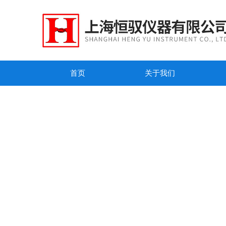
首页
关于我们