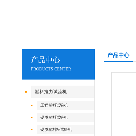
产品中心
产品中心
PRODUCTS CENTER
塑料拉力试验机
工程塑料试验机
硬质塑料试验机
硬质塑料板试验机