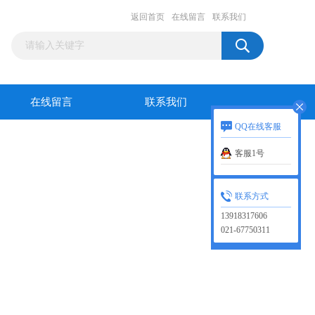
返回首页
在线留言
联系我们
在线留言
联系我们
QQ在线客服
客服1号
联系方式
13918317606
021-67750311