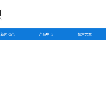
新闻动态
产品中心
技术文章