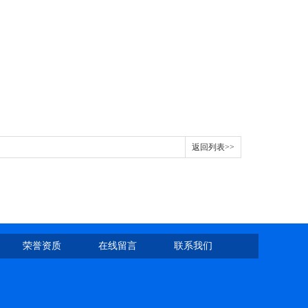
返回列表>>
荣誉资质
在线留言
联系我们