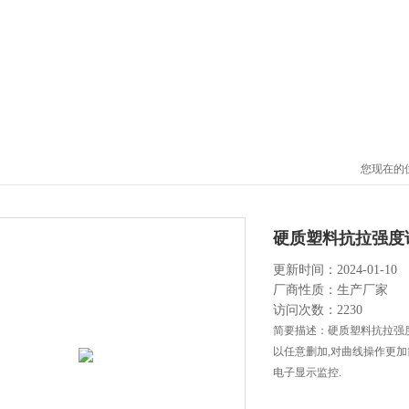
您现在的
硬质塑料抗拉强度
更新时间：2024-01-10
厂商性质：生产厂家
访问次数：2230
简要描述：硬质塑料抗拉强度
以任意删加,对曲线操作更加简
电子显示监控.