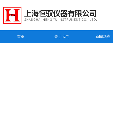
首页
关于我们
新闻动态