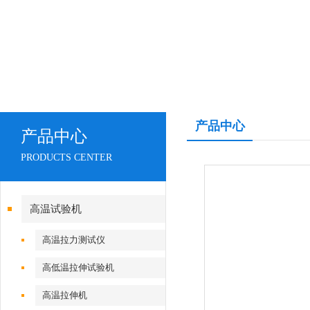
产品中心
产品中心
PRODUCTS CENTER
高温试验机
高温拉力测试仪
高低温拉伸试验机
高温拉伸机