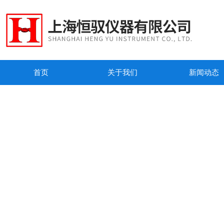
首页
关于我们
新闻动态