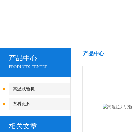
产品中心
产品中心
PRODUCTS CENTER
高温试验机
查看更多
相关文章