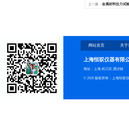
上一篇：
金属材料拉力试
网站首页
关于
上海恒驭仪器有限
地址：上海.松江区.泗泾镇
© 2026 版权所有：上海恒