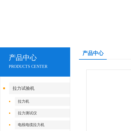
产品中心
产品中心
PRODUCTS CENTER
拉力试验机
拉力机
拉力测试仪
电线电缆拉力机