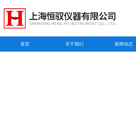
首页
关于我们
新闻动态