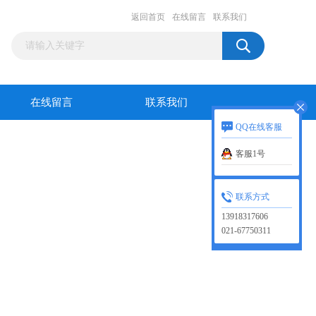
返回首页
在线留言
联系我们
在线留言
联系我们
QQ在线客服
客服1号
联系方式
13918317606
021-67750311