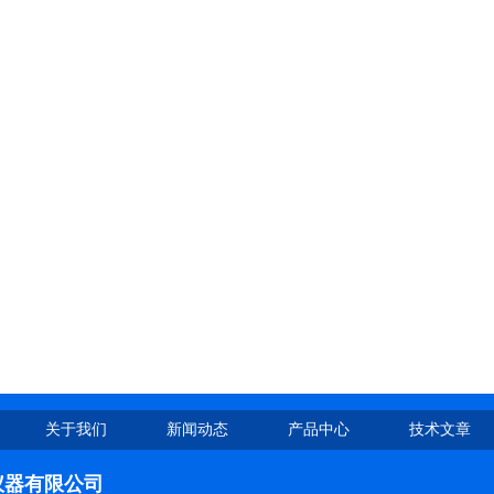
关于我们
新闻动态
产品中心
技术文章
仪器有限公司