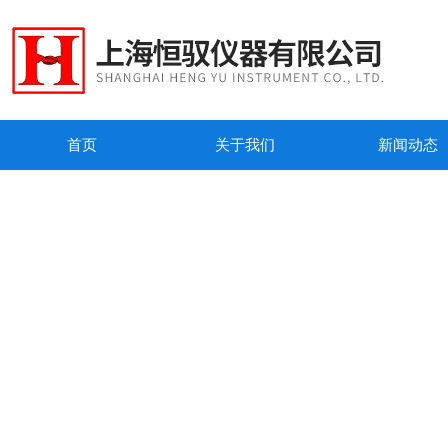
首页
关于我们
新闻动态