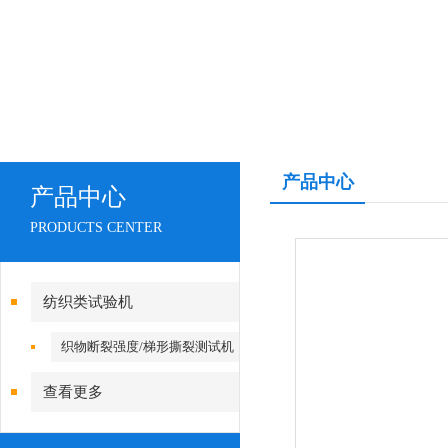
产品中心
产品中心
PRODUCTS CENTER
纺织类试验机
织物断裂强度/梯形撕裂测试机
查看更多