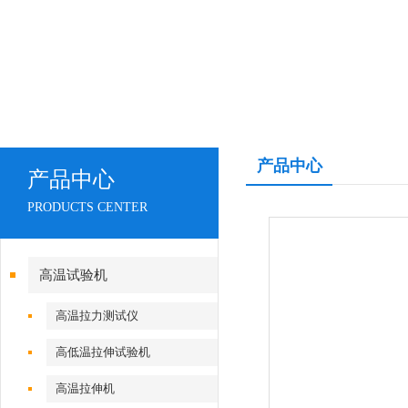
产品中心
产品中心
PRODUCTS CENTER
高温试验机
高温拉力测试仪
高低温拉伸试验机
高温拉伸机