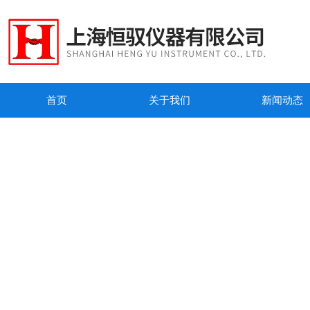
首页
关于我们
新闻动态