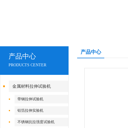
产品中心
产品中心
PRODUCTS CENTER
金属材料拉伸试验机
带钢拉伸试验机
铝箔拉伸实验机
不锈钢抗拉强度试验机