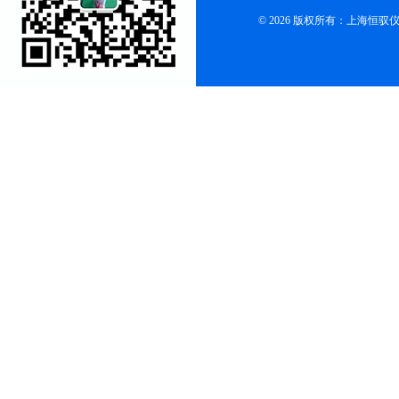
© 2026 版权所有：上海恒