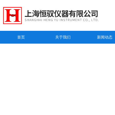
首页
关于我们
新闻动态