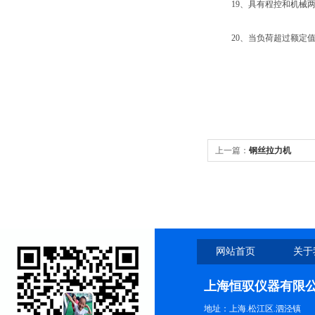
19、具有程控和机械两
20、当负荷超过额定值3
上一篇：
钢丝拉力机
网站首页
关于
上海恒驭仪器有限
地址：上海.松江区.泗泾镇