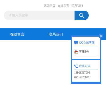
返回首页
在线留言
联系我们
在线留言
联系我们
QQ在线客服
客服1号
联系方式
13918317606
021-67750311