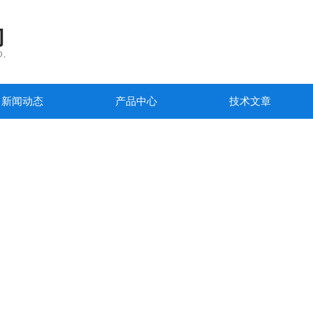
新闻动态
产品中心
技术文章