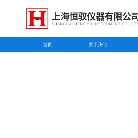
首页
关于我们