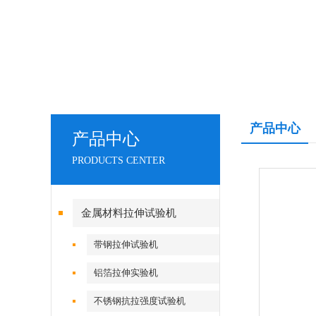
产品中心
产品中心
PRODUCTS CENTER
金属材料拉伸试验机
带钢拉伸试验机
铝箔拉伸实验机
不锈钢抗拉强度试验机