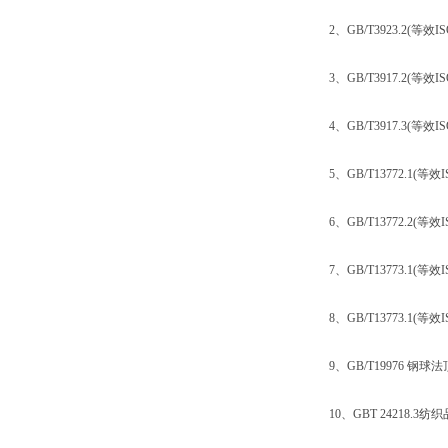
2、GB/T3923.2(等效I
3、GB/T3917.2(等效I
4、GB/T3917.3(等效
5、GB/T13772.1(等
6、GB/T13772.2(等
7、GB/T13773.1(等效
8、GB/T13773.1(等效
9、GB/T19976 钢球
10、GBT 24218.3