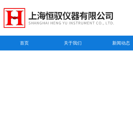
首页
关于我们
新闻动态