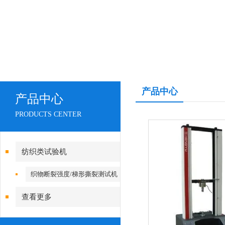
产品中心
产品中心
PRODUCTS CENTER
纺织类试验机
织物断裂强度/梯形撕裂测试机
查看更多