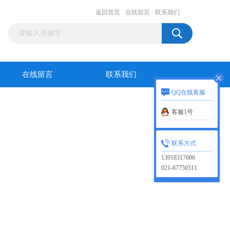
返回首页
在线留言
联系我们
在线留言
联系我们
QQ在线客服
客服1号
联系方式
13918317606
021-67750311