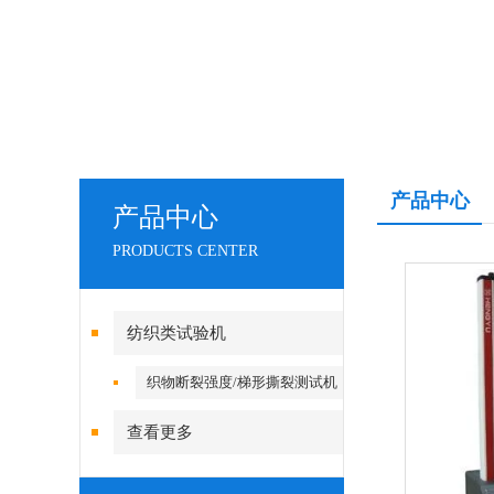
产品中心
产品中心
PRODUCTS CENTER
纺织类试验机
织物断裂强度/梯形撕裂测试机
查看更多