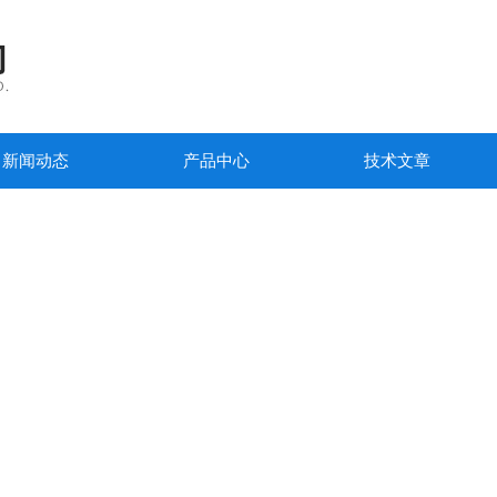
新闻动态
产品中心
技术文章