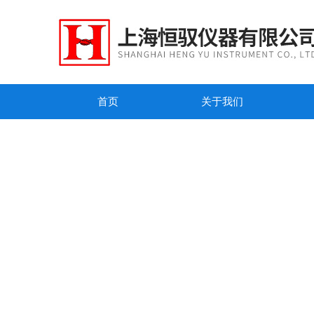
首页
关于我们