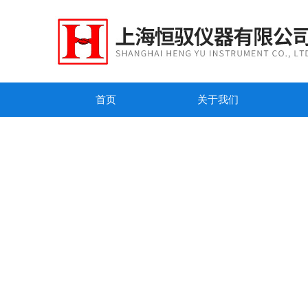
首页
关于我们