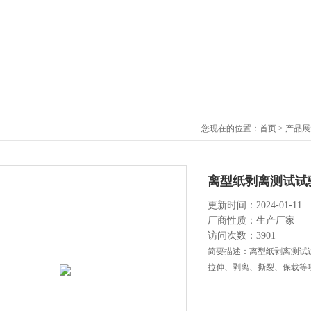
您现在的位置：
首页
>
产品展
离型纸剥离测试试
更新时间：2024-01-11
厂商性质：生产厂家
访问次数：3901
简要描述：离型纸剥离测试
拉伸、剥离、撕裂、保载等