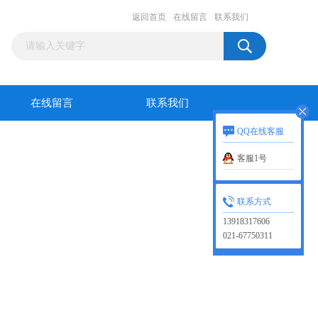
返回首页
在线留言
联系我们
在线留言
联系我们
QQ在线客服
客服1号
联系方式
13918317606
021-67750311