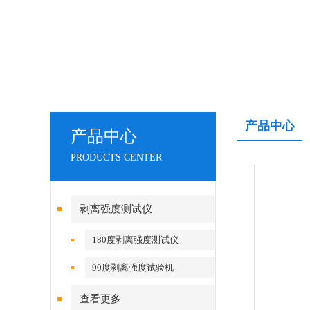
产品中心
产品中心
PRODUCTS CENTER
剥离强度测试仪
180度剥离强度测试仪
90度剥离强度试验机
查看更多