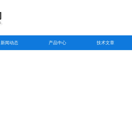
新闻动态
产品中心
技术文章