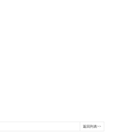
返回列表>>