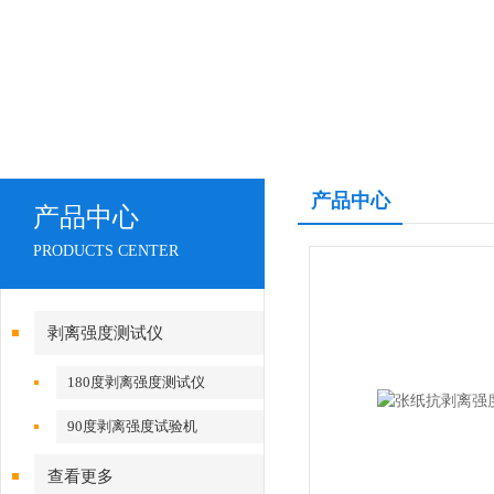
产品中心
产品中心
PRODUCTS CENTER
剥离强度测试仪
180度剥离强度测试仪
90度剥离强度试验机
查看更多