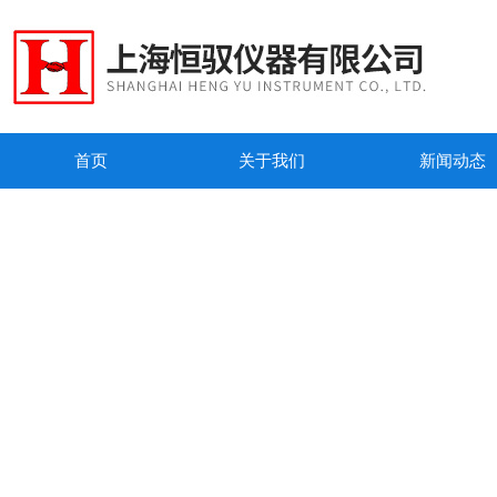
首页
关于我们
新闻动态