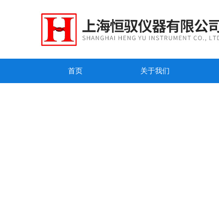
首页
关于我们