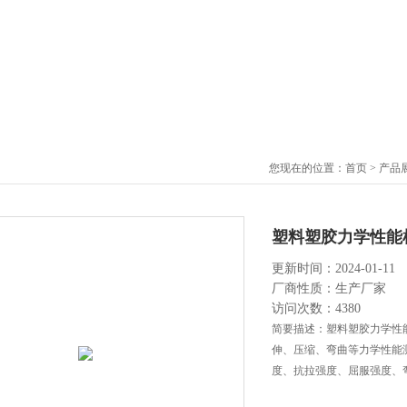
您现在的位置：
首页
>
产品
塑料塑胶力学性能
更新时间：2024-01-11
厂商性质：生产厂家
访问次数：4380
简要描述：塑料塑胶力学性
伸、压缩、弯曲等力学性能
度、抗拉强度、屈服强度、