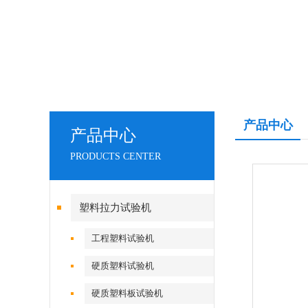
产品中心
产品中心
PRODUCTS CENTER
塑料拉力试验机
工程塑料试验机
硬质塑料试验机
硬质塑料板试验机