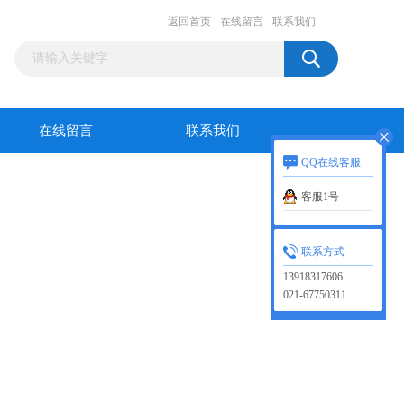
返回首页
在线留言
联系我们
在线留言
联系我们
QQ在线客服
客服1号
联系方式
13918317606
021-67750311