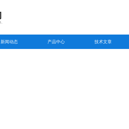
新闻动态
产品中心
技术文章