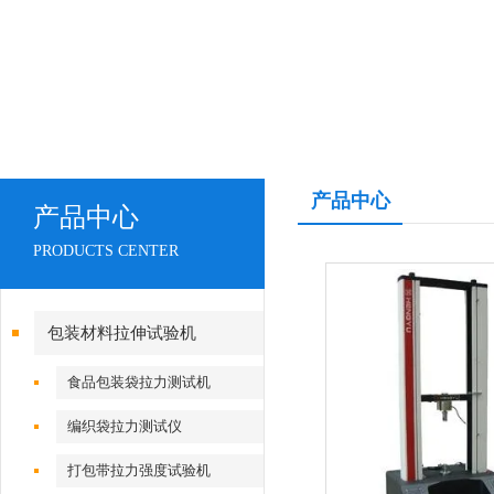
产品中心
产品中心
PRODUCTS CENTER
包装材料拉伸试验机
食品包装袋拉力测试机
编织袋拉力测试仪
打包带拉力强度试验机