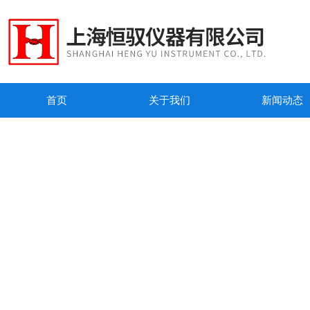
首页
关于我们
新闻动态