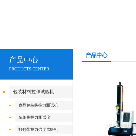
产品中心
产品中心
PRODUCTS CENTER
包装材料拉伸试验机
食品包装袋拉力测试机
编织袋拉力测试仪
打包带拉力强度试验机