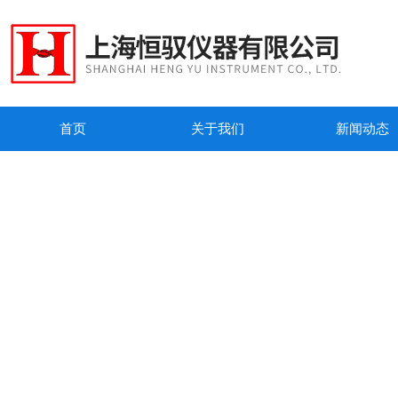
首页
关于我们
新闻动态