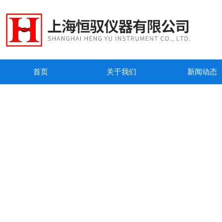
首页
关于我们
新闻动态