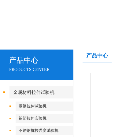
产品中心
产品中心
PRODUCTS CENTER
金属材料拉伸试验机
带钢拉伸试验机
铝箔拉伸实验机
不锈钢抗拉强度试验机