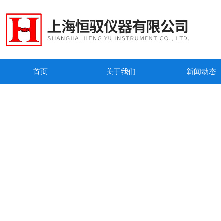
首页
关于我们
新闻动态