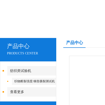
产品中心
产品中心
PRODUCTS CENTER
纺织类试验机
织物断裂强度/梯形撕裂测试机
查看更多