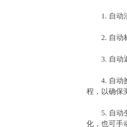
1. 自动
2. 自动
3. 自动
4. 自动
程，以确保
5. 自动
化，也可手