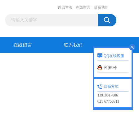
返回首页
在线留言
联系我们
在线留言
联系我们
QQ在线客服
客服1号
联系方式
13918317606
021-67750311