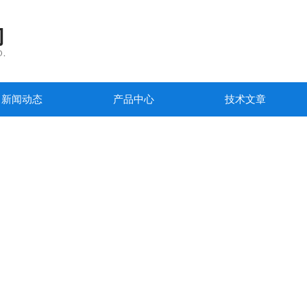
新闻动态
产品中心
技术文章