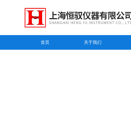
首页
关于我们