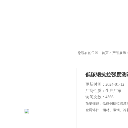
您现在的位置：
首页
>
产品展示
低碳钢抗拉强度测
更新时间：2024-01-12
厂商性质：生产厂家
访问次数：4366
简要描述：低碳钢抗拉强度测
金属铸件、钢材、碳钢、冷