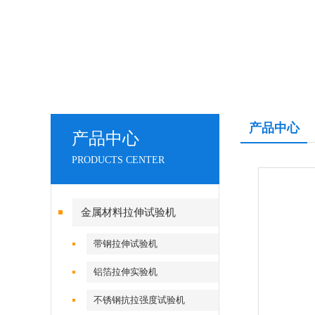
产品中心
产品中心
PRODUCTS CENTER
金属材料拉伸试验机
带钢拉伸试验机
铝箔拉伸实验机
不锈钢抗拉强度试验机