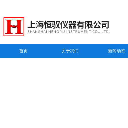
首页
关于我们
新闻动态