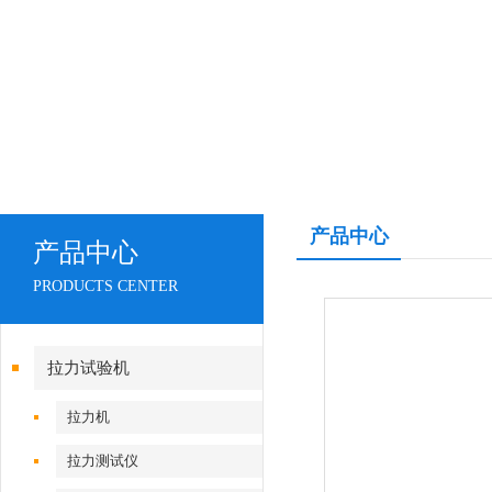
产品中心
产品中心
PRODUCTS CENTER
拉力试验机
拉力机
拉力测试仪