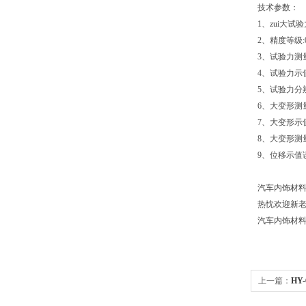
技术参数：
1、zui大试验力
2、精度等级:0
3、试验力测量
4、试验力示
5、试验力分辨
6、大变形测量
7、大变形示
8、大变形测量
9、位移示值
汽车内饰材料
热忱欢迎新
汽车内饰材料
上一篇：
HY