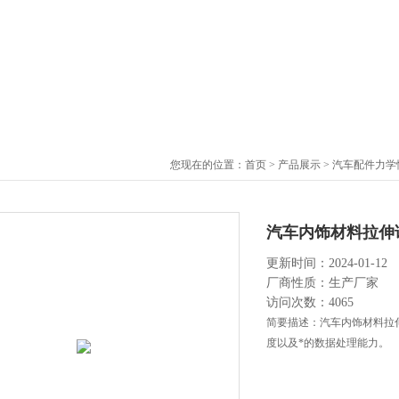
您现在的位置：
首页
>
产品展示
>
汽车配件力学
汽车内饰材料拉伸
更新时间：2024-01-12
厂商性质：生产厂家
访问次数：4065
简要描述：汽车内饰材料拉
度以及*的数据处理能力。