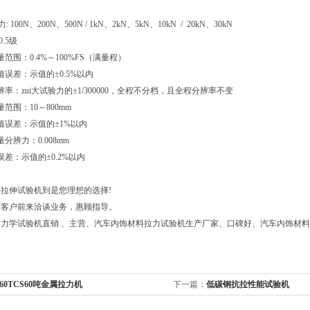
: 100N、200N、500N / 1kN、2kN、5kN、10kN / 20kN、30kN
.5级
范围：0.4%～100%FS（满量程）
值误差：示值的±0.5%以内
率：zui大试验力的±1/300000，全程不分档，且全程分辨率不变
范围：10～800mm
值误差：示值的±1%以内
分辨力：0.008mm
误差：示值的±0.2%以内
拉伸试验机到是您理想的选择!
老客户前来洽谈业务，惠顾指导。
力学试验机直销 、主营、汽车内饰材料拉力试验机生产厂家、口碑好、汽车内饰材
-60TCS60吨金属拉力机
下一篇：
低碳钢抗拉性能试验机