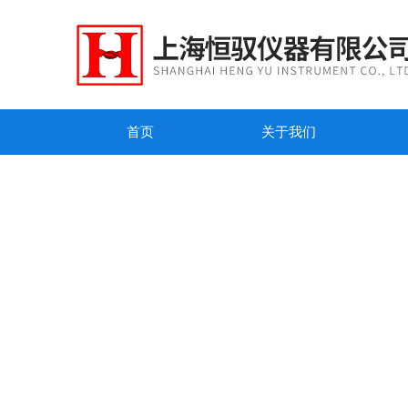
首页
关于我们