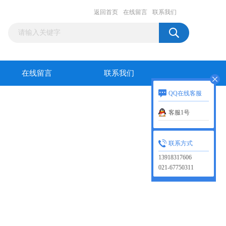
返回首页
在线留言
联系我们
在线留言
联系我们
QQ在线客服
客服1号
联系方式
13918317606
021-67750311