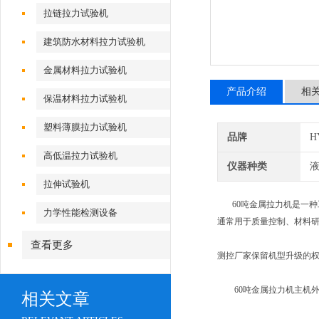
拉链拉力试验机
建筑防水材料拉力试验机
金属材料拉力试验机
产品介绍
相
保温材料拉力试验机
塑料薄膜拉力试验机
品牌
H
高低温拉力试验机
仪器种类
拉伸试验机
60吨金属拉力机是一种
力学性能检测设备
通常用于质量控制、材料
查看更多
测控厂家保留机型升级的
60吨金属拉力机主机外
相关文章