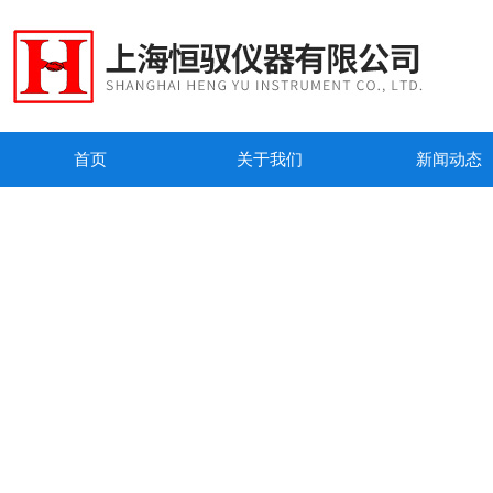
首页
关于我们
新闻动态