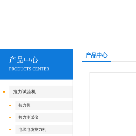
产品中心
产品中心
PRODUCTS CENTER
拉力试验机
拉力机
拉力测试仪
电线电缆拉力机