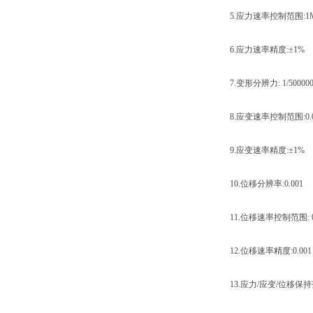
5.应力速率控制范围:1MPa
6.应力速率精度:±1%
7.变形分辨力: 1/5000000(
8.应变速率控制范围:0.0002
9.应变速率精度:±1%
10.位移分辨率:0.001
11.位移速率控制范围: 0.000
12.位移速率精度:0.001
13.应力/应变/位移保持范围