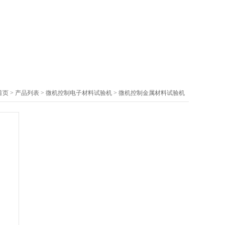
首页
>
产品列表
>
微机控制电子材料试验机
>
微机控制金属材料试验机