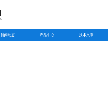
新闻动态
产品中心
技术文章