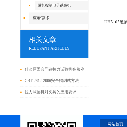
微机控制电子试验机
查看更多
UH5105
相关文章
RELEVANT ARTICLES
什么原因会导致拉力试验机突然停
止工作
GBT 2812-2006安全帽测试方法
拉力试验机对夹具的应用要求
网站首页