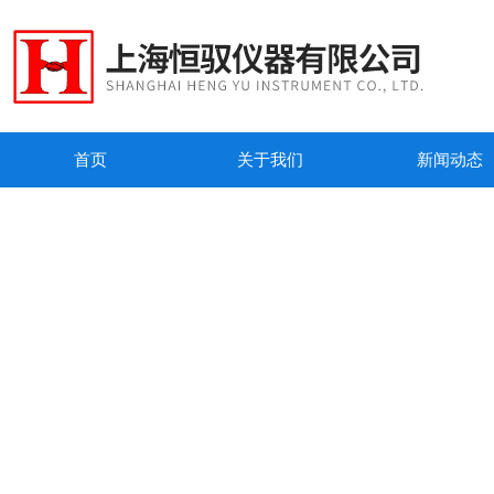
首页
关于我们
新闻动态