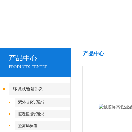
产品中心
产品中心
PRODUCTS CENTER
环境试验箱系列
紫外老化试验箱
恒温恒湿试验箱
盐雾试验箱