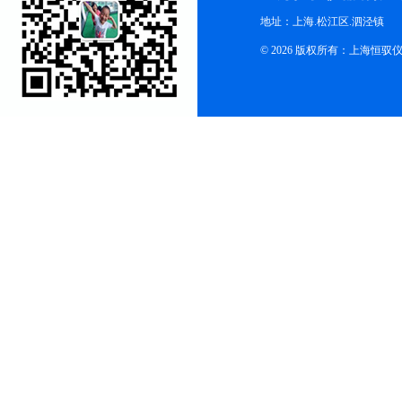
地址：上海.松江区.泗泾镇
© 2026 版权所有：上海恒