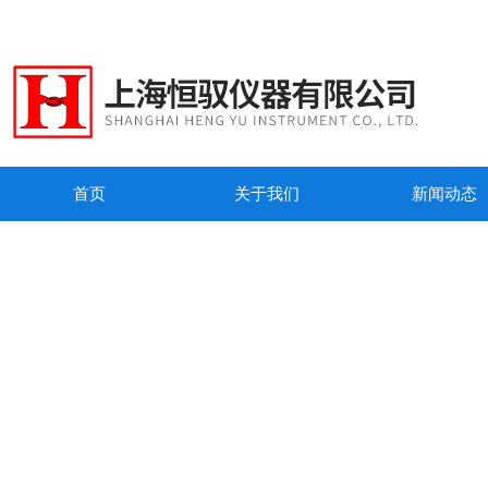
首页
关于我们
新闻动态