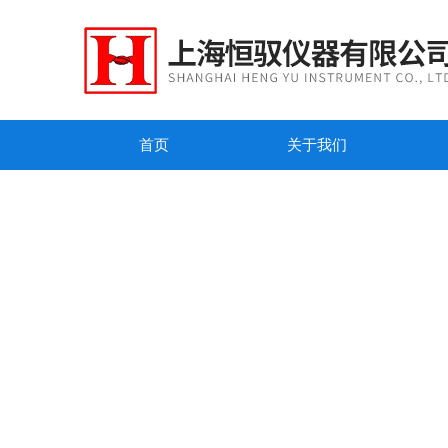
首页
关于我们