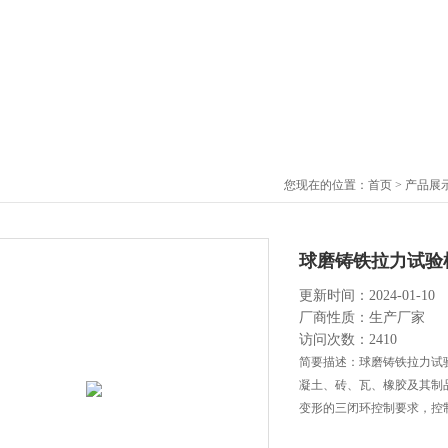
您现在的位置：
首页
>
产品展
球磨铸铁拉力试验
更新时间：2024-01-10
厂商性质：生产厂家
访问次数：2410
简要描述：球磨铸铁拉力试
凝土、砖、瓦、橡胶及其制
变形的三闭环控制要求，控