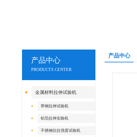
产品中心
产品中心
PRODUCTS CENTER
金属材料拉伸试验机
带钢拉伸试验机
铝箔拉伸实验机
不锈钢抗拉强度试验机