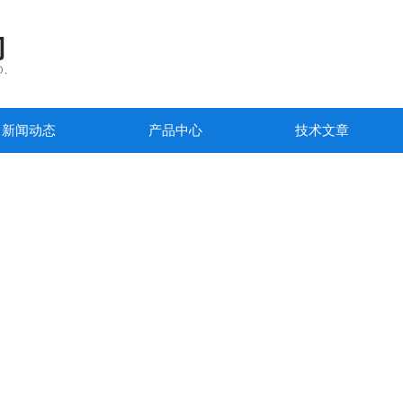
新闻动态
产品中心
技术文章