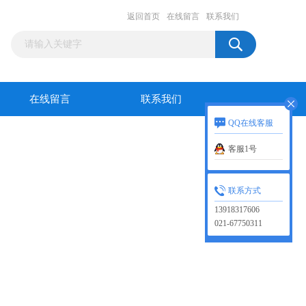
返回首页
在线留言
联系我们
在线留言
联系我们
QQ在线客服
客服1号
联系方式
13918317606
021-67750311