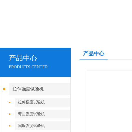
产品中心
产品中心
PRODUCTS CENTER
拉伸强度试验机
拉伸强度试验机
弯曲强度试验机
屈服强度试验机