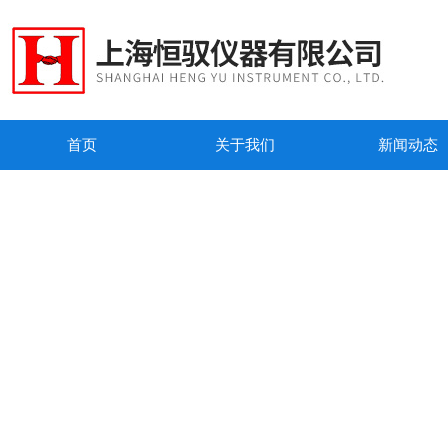
首页
关于我们
新闻动态