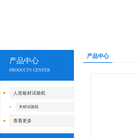
产品中心
产品中心
PRODUCTS CENTER
人造板材试验机
木材试验机
查看更多