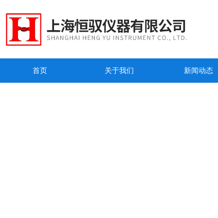
首页
关于我们
新闻动态