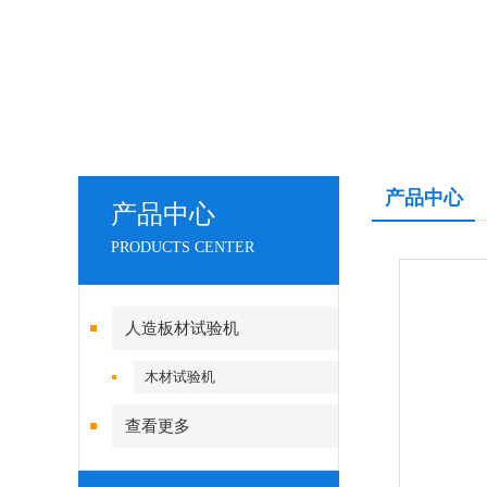
产品中心
产品中心
PRODUCTS CENTER
人造板材试验机
木材试验机
查看更多