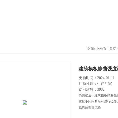
您现在的位置：
首页
建筑模板静曲强度
更新时间：2024-01-11
厂商性质：生产厂家
访问次数：3982
简要描述：建筑模板静曲强
选配不同附具后可进行拉伸
低周疲劳等试验