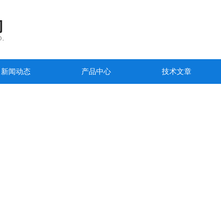
新闻动态
产品中心
技术文章