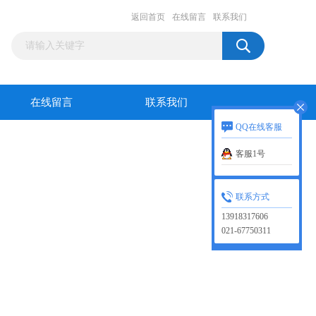
返回首页
在线留言
联系我们
在线留言
联系我们
QQ在线客服
客服1号
联系方式
13918317606
021-67750311