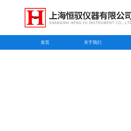
首页
关于我们