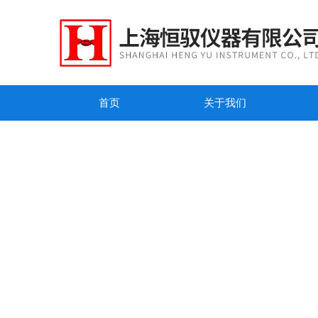
首页
关于我们