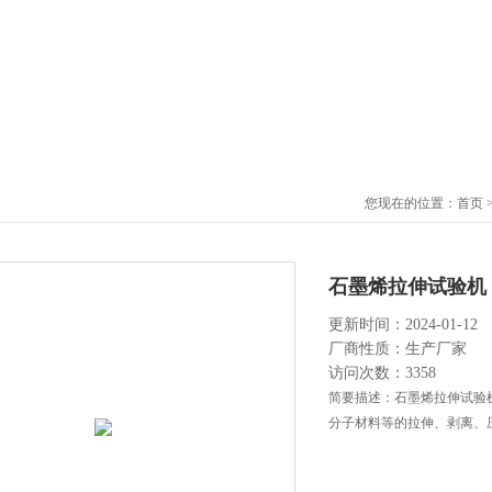
您现在的位置：
首页
石墨烯拉伸试验机
更新时间：2024-01-12
厂商性质：生产厂家
访问次数：3358
简要描述：石墨烯拉伸试验
分子材料等的拉伸、剥离、