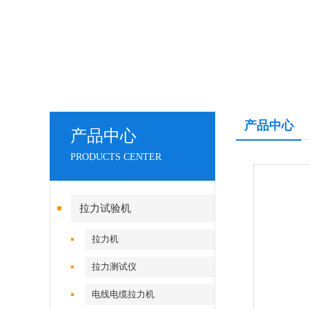
产品中心
产品中心
PRODUCTS CENTER
拉力试验机
拉力机
拉力测试仪
电线电缆拉力机