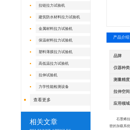
拉链拉力试验机
建筑防水材料拉力试验机
金属材料拉力试验机
产品介绍
保温材料拉力试验机
塑料薄膜拉力试验机
品牌
高低温拉力试验机
仪器种类
拉伸试验机
测量精度
力学性能检测设备
拉伸空间
查看更多
应用领域
石墨烯拉伸
相关文章
密的加载系