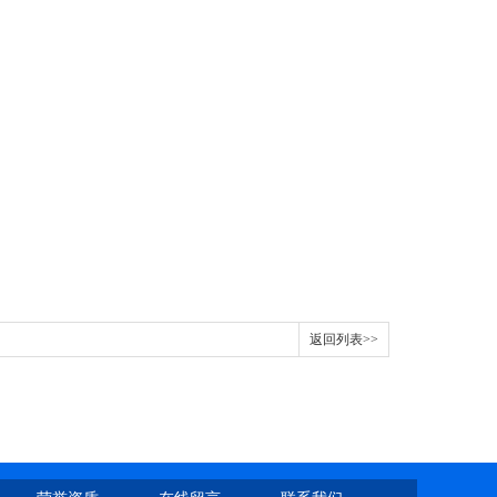
返回列表>>