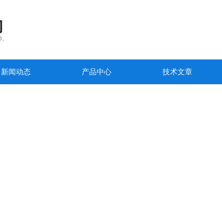
新闻动态
产品中心
技术文章