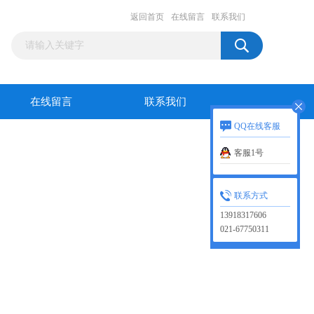
返回首页
在线留言
联系我们
在线留言
联系我们
QQ在线客服
客服1号
联系方式
13918317606
021-67750311