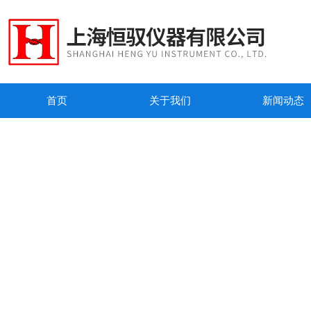
首页
关于我们
新闻动态