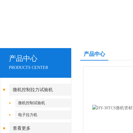
产品中心
产品中心
PRODUCTS CENTER
微机控制拉力试验机
微机控制试验机
电子拉力机
查看更多