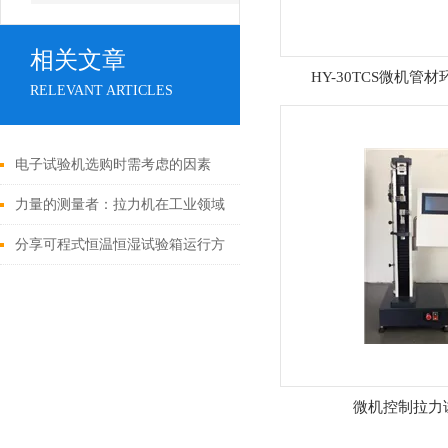
相关文章
HY-30TCS微机管
RELEVANT ARTICLES
电子试验机选购时需考虑的因素
力量的测量者：拉力机在工业领域
的重要性
分享可程式恒温恒湿试验箱运行方
式的设定方法
微机控制拉力