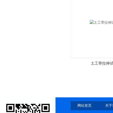
土工带拉伸
网站首页
关于