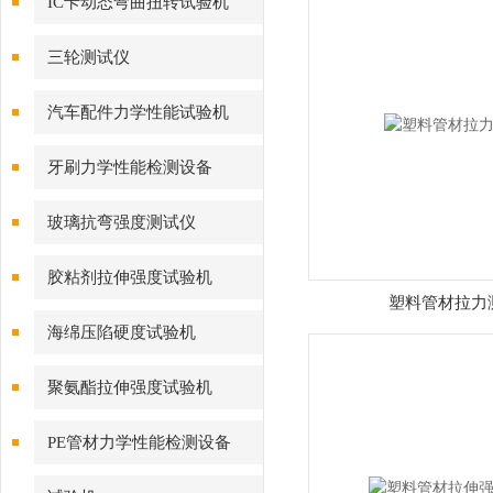
IC卡动态弯曲扭转试验机
三轮测试仪
汽车配件力学性能试验机
牙刷力学性能检测设备
玻璃抗弯强度测试仪
胶粘剂拉伸强度试验机
塑料管材拉力
海绵压陷硬度试验机
聚氨酯拉伸强度试验机
PE管材力学性能检测设备