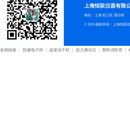
上海恒驭仪器有限
地址：上海.松江区.泗泾镇
© 2026 版权所有：上海恒
友情链接：
防爆电子秤
|
蔬菜冻干机
|
扭力测试仪
|
塑料消防管
|