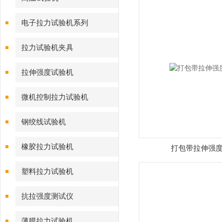
电子拉力试验机系列
拉力试验机夹具
拉伸强度试验机
微机控制拉力试验机
钢绞线试验机
橡胶拉力试验机
打包带拉伸强
塑料拉力试验机
抗拉强度测试仪
薄膜拉力试验机